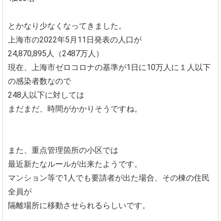
とかなり少なくなってきました。
上海市の2022年5月11日発表の人口が
24,870,895人（2487万人）
現在、上海市ゼロコロナの基準が1日に10万人に１人以下
の感染者数なので
248人以下に対しては
まだまだ、時間がかかりそうですね。
また、重点管理箇所の小区では
最近新たなルールが出来たようです。
マンション等で1人でも要請者が出た場合、その棟の住民
全員が
隔離場所に移動させられるらしいです。