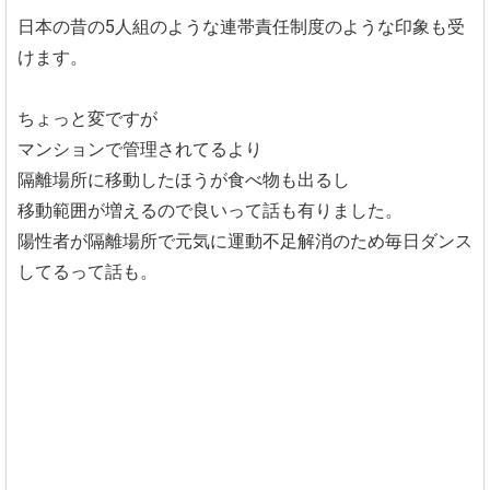
日本の昔の5人組のような連帯責任制度のような印象も受
けます。
ちょっと変ですが
マンションで管理されてるより
隔離場所に移動したほうが食べ物も出るし
移動範囲が増えるので良いって話も有りました。
陽性者が隔離場所で元気に運動不足解消のため毎日ダンス
してるって話も。