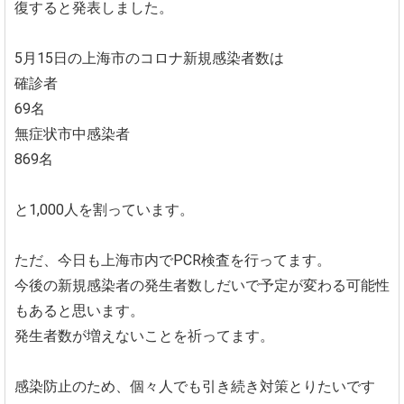
復すると発表しました。
5月15日の上海市のコロナ新規感染者数は
確診者
69名
無症状市中感染者
869名
と1,000人を割っています。
ただ、今日も上海市内でPCR検査を行ってます。
今後の新規感染者の発生者数しだいで予定が変わる可能性
もあると思います。
発生者数が増えないことを祈ってます。
感染防止のため、個々人でも引き続き対策とりたいです