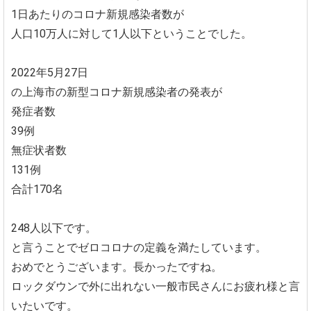
1日あたりのコロナ新規感染者数が
人口10万人に対して1人以下ということでした。
2022年5月27日
の上海市の新型コロナ新規感染者の発表が
発症者数
39例
無症状者数
131例
合計170名
248人以下です。
と言うことでゼロコロナの定義を満たしています。
おめでとうございます。長かったですね。
ロックダウンで外に出れない一般市民さんにお疲れ様と言
いたいです。