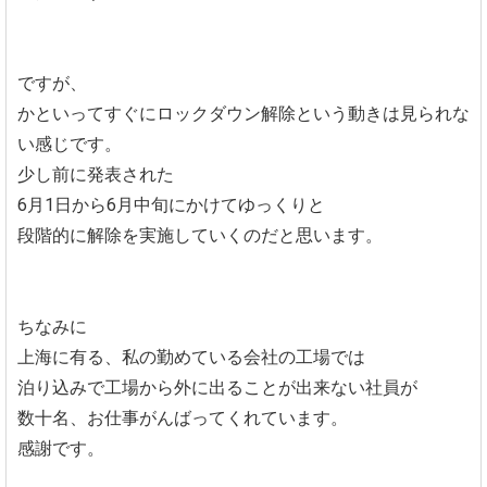
ですが、
かといってすぐにロックダウン解除という動きは見られな
い感じです。
少し前に発表された
6月1日から6月中旬にかけてゆっくりと
段階的に解除を実施していくのだと思います。
ちなみに
上海に有る、私の勤めている会社の工場では
泊り込みで工場から外に出ることが出来ない社員が
数十名、お仕事がんばってくれています。
感謝です。