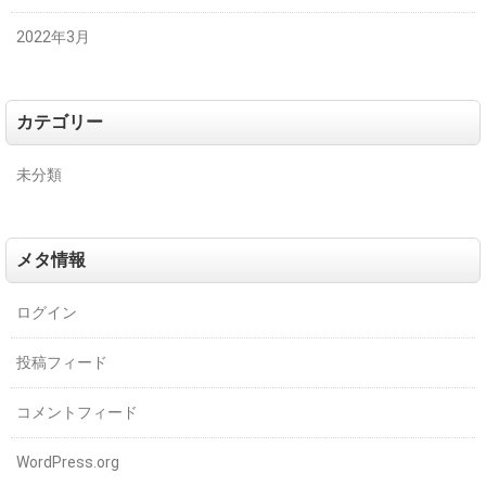
2022年3月
カテゴリー
未分類
メタ情報
ログイン
投稿フィード
コメントフィード
WordPress.org