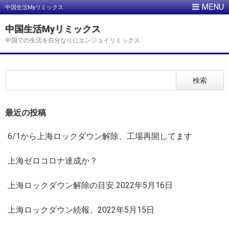
中国生活Myリミックス
中国生活Myリミックス
中国での生活を自分なりにエンジョイリミックス
最近の投稿
6/1から上海ロックダウン解除、工場再開してます
上海ゼロコロナ達成か？
上海ロックダウン解除の目安 2022年5月16日
上海ロックダウン続報、2022年5月15日