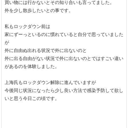
買い物には行かないとその知り合いも言ってました。
外を少し散歩したいとの事です。
私もロックダウン前は
家にずーっといるのに慣れていると自分で思っていました
が
外に自由ぬ出れる状況で外に出ないのと
外に出る自由がない状況で外に出ないのとではすごい違い
があるのを体験しました。
上海氏もロックダウン解除に進んでいますが
今後同じ状況になったら少し良い方法で感染予防して欲し
いと思う今日この頃です。