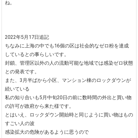
ね。
2022年5月17日追記
ちなみに上海の中でも16個の区は社会的なゼロ粉を達成
しているとの事らしいです。
封鎖、管理区以外の人の流動可能な地域では感染ゼロ状態
との発表です。
また、3月半ばから小区、マンション棟のロックダウンが
続いている
私の知り合いも5月中旬20日の前に数時間の外出と買い物
の許可が政府から来た様です。
とはいえ、ロックダウン開始時と同じように買い物はもの
すごい人の波
感染拡大の危険があるように思うので