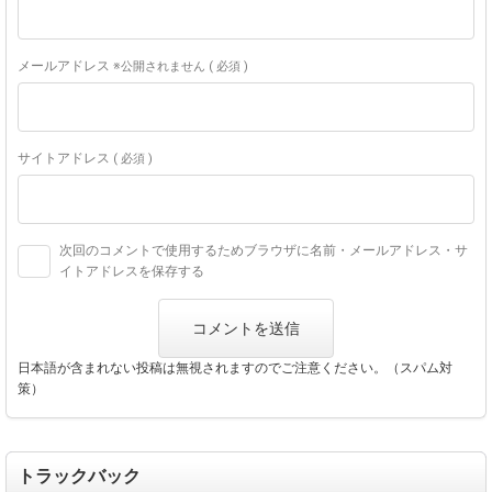
メールアドレス
※公開されません ( 必須 )
サイトアドレス
( 必須 )
次回のコメントで使用するためブラウザに名前・メールアドレス・サ
イトアドレスを保存する
日本語が含まれない投稿は無視されますのでご注意ください。（スパム対
策）
トラックバック