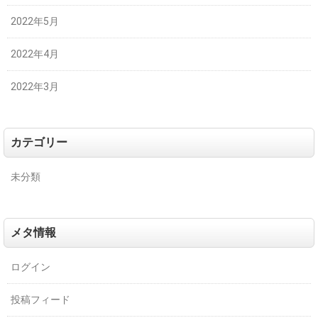
2022年5月
2022年4月
2022年3月
カテゴリー
未分類
メタ情報
ログイン
投稿フィード