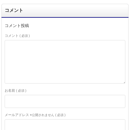
コメント
コメント投稿
コメント
( 必須 )
お名前
( 必須 )
メールアドレス
※公開されません ( 必須 )