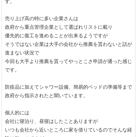
す。
売り上げ高の特に多い企業さんは
政府から重点管理企業として選ばれリストに載り
優先的に復工を進めることが出来るようですが
そうではない企業は大手の会社から推薦を貰わないと話が
進まない状況で
今回も大手より推薦を貰ってやっとこさ申請が通った感じ
です。
防疫品に加えてシャワー設備、簡易的ベッドの準備等まで
政府から指示されたと聞いています。
個人的には
会社に寝泊り、昼寝はしたことありますが
いつも会社から近いところに家を借りているのでそんな経