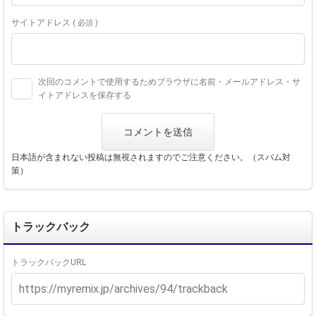
サイトアドレス
( 必須 )
次回のコメントで使用するためブラウザに名前・メールアドレス・サ
イトアドレスを保存する
日本語が含まれない投稿は無視されますのでご注意ください。（スパム対
策）
トラックバック
トラックバックURL