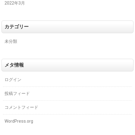
2022年3月
カテゴリー
未分類
メタ情報
ログイン
投稿フィード
コメントフィード
WordPress.org