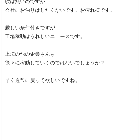
験は無いのですが
会社にお泊りはしたくないです。お疲れ様です。
厳しい条件付きですが
工場稼動はうれしいニュースです。
上海の他の企業さんも
徐々に稼動していくのではないでしょうか？
早く通常に戻って欲しいですね。