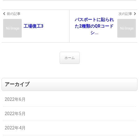
前の記事
次の記事
パスポートに貼られ
工場復工3
た2種類のQRコード
No Image
No Image
シ...
ホーム
アーカイブ
2022年6月
2022年5月
2022年4月