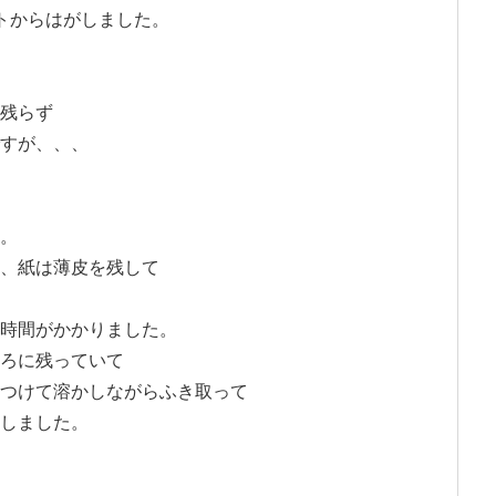
トからはがしました。
残らず
すが、、、
。
、紙は薄皮を残して
時間がかかりました。
ろに残っていて
つけて溶かしながらふき取って
しました。