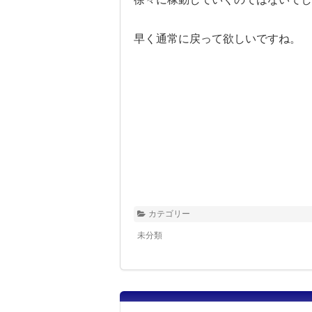
早く通常に戻って欲しいですね。
カテゴリー
未分類