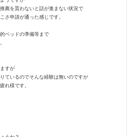
推薦を貰わないと話が進まない状況で
こさ申請が通った感じです。
的ベッドの準備等まで
。
ますが
りているのでそんな経験は無いのですが
疲れ様です。
ょうか？