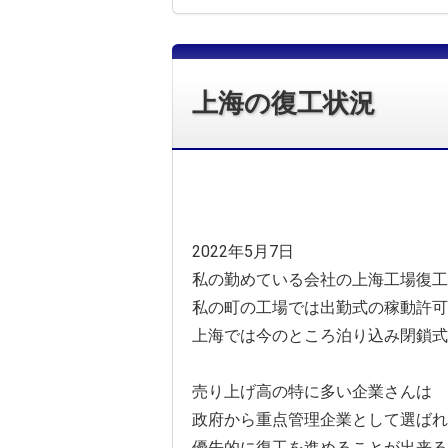
上海の復工状況
2022年5月7日
私の勤めている会社の上海工場復工
私の町の工場では出勤式の稼動許可
上海では今のところ泊り込み閉鎖式
売り上げ高の特に多い企業さんは
政府から重点管理企業として選ばれ
優先的に復工を進めることが出来る