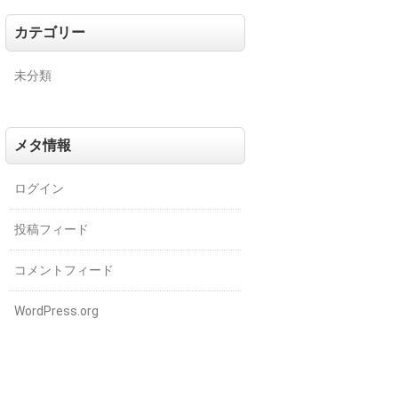
カテゴリー
未分類
メタ情報
ログイン
投稿フィード
コメントフィード
WordPress.org