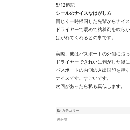
5/12追記
シールのナイスなはがし方
同じく一時帰国した先輩からナイス
ドライヤーで暖めて粘着剤を軟らか
はがれてくれるとの事です。
実際、彼はパスポートの外側に張っ
ドライヤーできれいに剥がした後に
パスポートの内側の入出国印を押す
ナイスです。すごいです。
次回があったら私も真似します。
カテゴリー
未分類