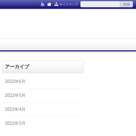
サイトマップ
アーカイブ
2022年6月
2022年5月
2022年4月
2022年3月