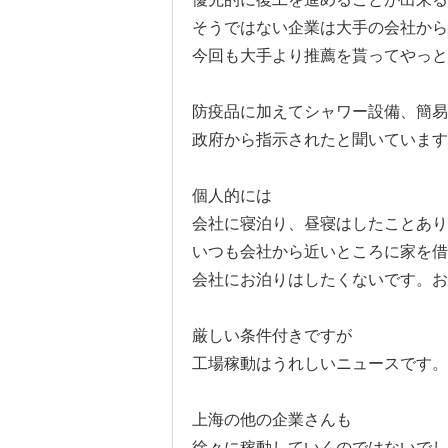
そうではない企業は大手の会社から
今回も大手より推薦を貰ってやっと
防疫品に加えてシャワー設備、簡易
政府から指示されたと聞いています
個人的には
会社に寝泊り、昼寝はしたことあり
いつも会社から近いところに家を借
会社にお泊りはしたくないです。お
厳しい条件付きですが
工場稼動はうれしいニュースです。
上海の他の企業さんも
徐々に稼動していくのではないでし