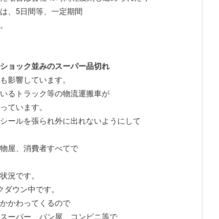
は、5日間等、一定期間
。
ショック並みのスーパー品切れ
も影響しています。
いるトラック等の物流運搬車が
っています。
シールを張られ外に出れないようにして
物屋、消費者すべてで
状況です。
クダウン中です。
かかわってくるので
スーパー、パン屋、コンビニ等で