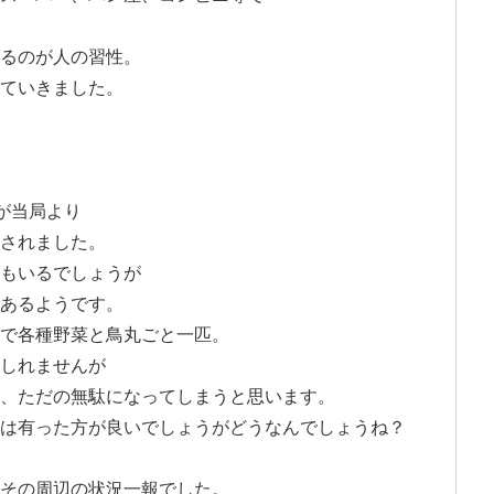
るのが人の習性。
ていきました。
が当局より
されました。
もいるでしょうが
あるようです。
で各種野菜と鳥丸ごと一匹。
しれませんが
、ただの無駄になってしまうと思います。
は有った方が良いでしょうがどうなんでしょうね？
その周辺の状況一報でした。