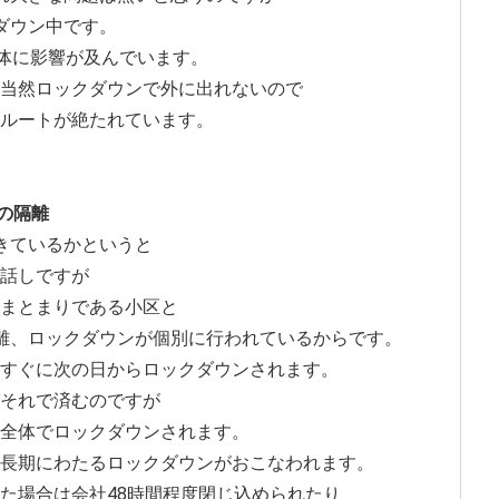
ダウン中です。
海全体に影響が及んでいます。
当然ロックダウンで外に出れないので
ルートが絶たれています。
の隔離
きているかというと
話しですが
まとまりである小区と
離、ロックダウンが個別に行われているからです。
すぐに次の日からロックダウンされます。
それで済むのですが
全体でロックダウンされます。
長期にわたるロックダウンがおこなわれます。
た場合は会社48時間程度閉じ込められたり