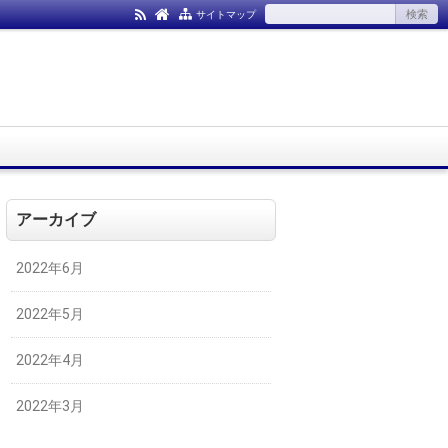
サイトマップ
アーカイブ
2022年6月
2022年5月
2022年4月
2022年3月