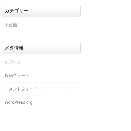
カテゴリー
未分類
メタ情報
ログイン
投稿フィード
コメントフィード
WordPress.org