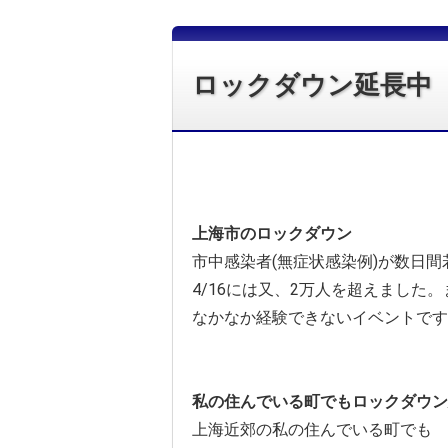
ロックダウン延長中
上海市のロックダウン
市中感染者(無症状感染例)が数日
4/16には又、2万人を超えました
なかなか経験できないイベントです
私の住んでいる町でもロックダウン
上海近郊の私の住んでいる町でも