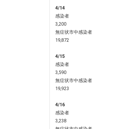
4/14
感染者
3,200
無症状市中感染者
19,872
4/15
感染者
3,590
無症状市中感染者
19,923
4/16
感染者
3,238
無症状市中感染者