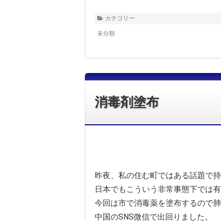
カテゴリー
未分類
消毒剤塗布
昨夜、私の住む町ではある話題で持
日本でもこういう非常事態下では有
今回は市で消毒薬を塗布するので肺
中国のSNS微信で出回りました。