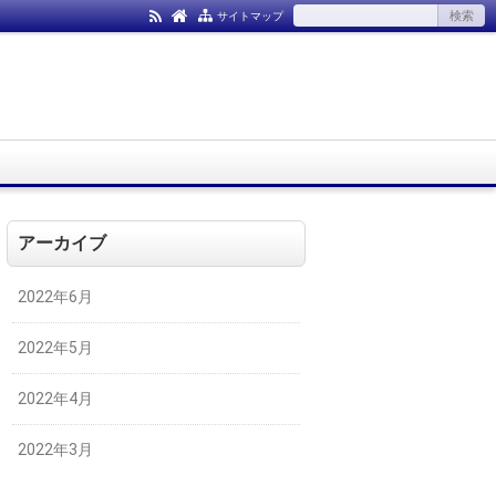
サイトマップ
アーカイブ
2022年6月
2022年5月
2022年4月
2022年3月