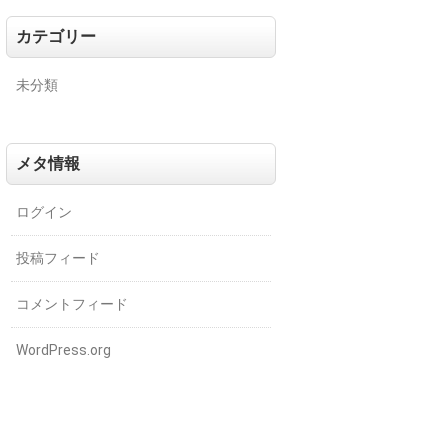
カテゴリー
未分類
メタ情報
ログイン
投稿フィード
コメントフィード
WordPress.org