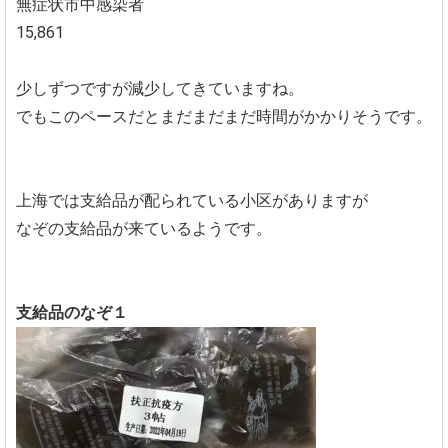
無症状市中感染者
15,861
少しずつですが減少してきていますね。
でもこのペースだとまだまだまだ時間がかかりそうです。
上海では支給品が配られている小区がありますが
なぞの支給品が来ているようです。
支給品のなぞ１