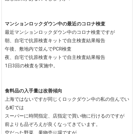
マンションロックダウン中の最近のコロナ検査
最近マンションロックダウン中のコロナ検査ですが
朝、自宅で抗原検査キットで自主検査結果報告
午後、敷地内で並んでPCR検査
夜、自宅で抗原検査キットで自主検査結果報告
1日3回の検査を実施中。
食料品の入手量は改善傾向
上海ではないですが同じくロックダウン中の私の住んでい
る町では
スーパーに時間指定、店指定で買い物に行けるのですが
前よりも品ぞろえが良くなってきています。
空だった野菜、果物売り場ですが