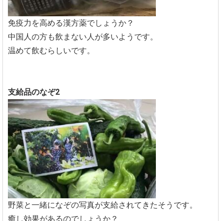
免疫力を高める漢方薬でしょうか？
中国人の方も飲まない人が多いようです。
温めて飲むらしいです。
支給品のなぞ2
野菜と一緒になぞの写真が支給されてきたそうです。
癒し効果があるのでしょうか？