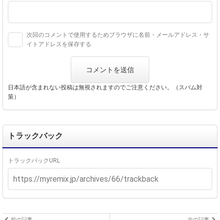
次回のコメントで使用するためブラウザに名前・メールアドレス・サ
イトアドレスを保存する
日本語が含まれない投稿は無視されますのでご注意ください。（スパム対
策）
トラックバック
トラックバックURL
前の記事
次の記事