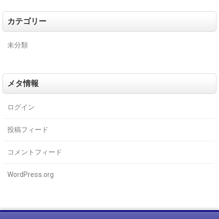
カテゴリー
未分類
メタ情報
ログイン
投稿フィード
コメントフィード
WordPress.org