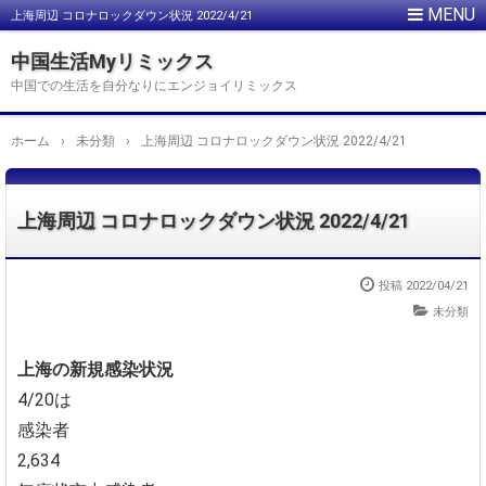
上海周辺 コロナロックダウン状況 2022/4/21
中国生活Myリミックス
中国での生活を自分なりにエンジョイリミックス
ホーム
›
未分類
›
上海周辺 コロナロックダウン状況 2022/4/21
上海周辺 コロナロックダウン状況 2022/4/21
投稿
2022/04/21
未分類
上海の新規感染状況
4/20は
感染者
2,634