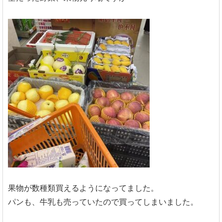
果物が数種類買えるようになってました。
パンも、牛乳も売っていたので買ってしまいました。