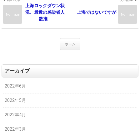
上海ロックダウン状
況、最近の感染者人
上海ではないですが
No Image
No Image
数推...
ホーム
アーカイブ
2022年6月
2022年5月
2022年4月
2022年3月