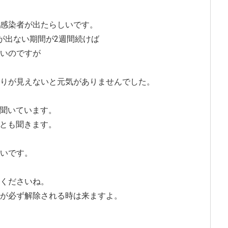
感染者が出たらしいです。
が出ない期間が2週間続けば
いのですが
りが見えないと元気がありませんでした。
と聞いています。
るとも聞きます。
いです。
くださいね。
が必ず解除される時は来ますよ。