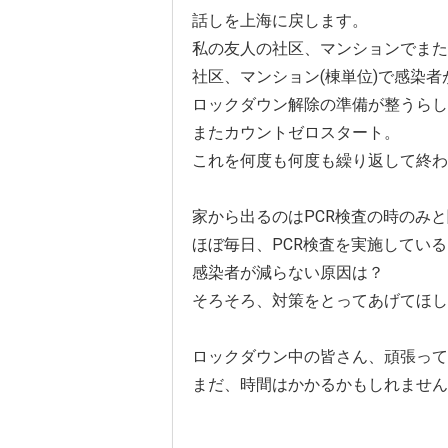
話しを上海に戻します。
私の友人の社区、マンションでまた
社区、マンション(棟単位)で感染者
ロックダウン解除の準備が整うらし
またカウントゼロスタート。
これを何度も何度も繰り返して終わ
家から出るのはPCR検査の時のみ
ほぼ毎日、PCR検査を実施してい
感染者が減らない原因は？
そろそろ、対策をとってあげてほし
ロックダウン中の皆さん、頑張って
まだ、時間はかかるかもしれません