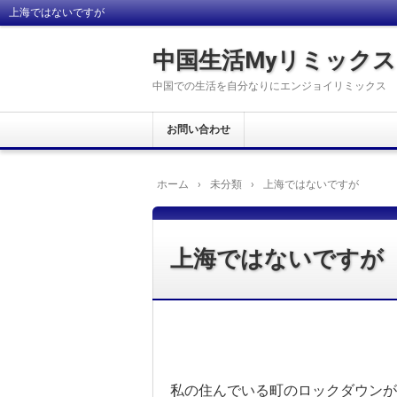
上海ではないですが
中国生活Myリミックス
中国での生活を自分なりにエンジョイリミックス
お問い合わせ
ホーム
›
未分類
›
上海ではないですが
上海ではないですが
私の住んでいる町のロックダウンが