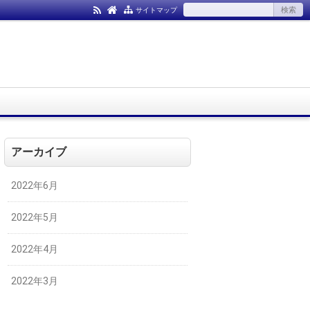
サイトマップ
アーカイブ
2022年6月
2022年5月
2022年4月
2022年3月