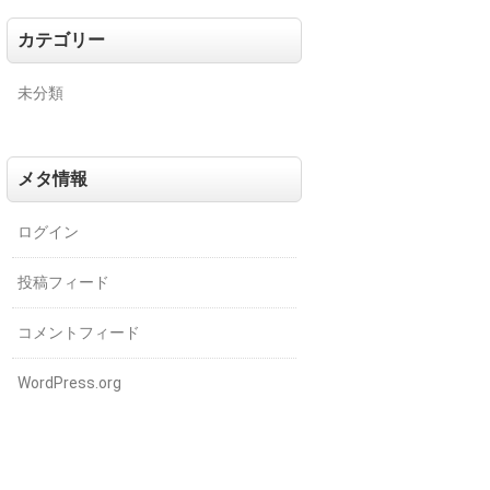
カテゴリー
未分類
メタ情報
ログイン
投稿フィード
コメントフィード
WordPress.org