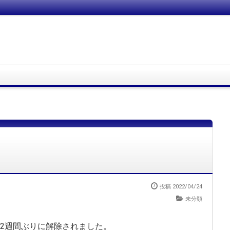
投稿
2022/04/24
未分類
2週間ぶりに解除されました。