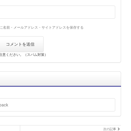
に名前・メールアドレス・サイトアドレスを保存する
注意ください。（スパム対策）
次の記事