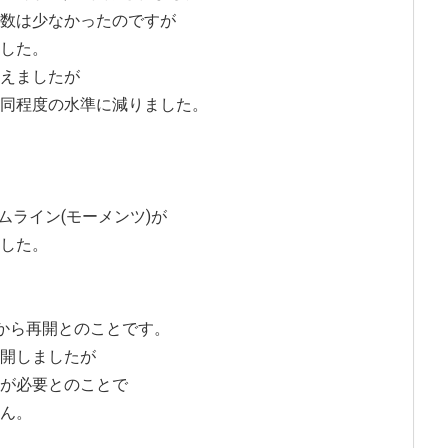
数は少なかったのですが
した。
えましたが
同程度の水準に減りました。
タイムライン(モーメンツ)が
した。
日から再開とのことです。
開しましたが
が必要とのことで
ん。