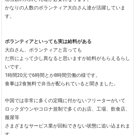
かなりの人数のボランティア大白さん達が活躍していま
す。
ボランティアといっても実は給料がある
大白さん、ボランティアと言っても
だ所によって少し異なると思いますが給料がもらえるらし
いです。
1時間20元で6時間とか8時間労働の様です。
食事は2食無料で弁当が配られていると聞きました。
中国では非常に多くの定職に付かないフリーターがいて
ロックダウンやコロナ規制で多くのお店、工場、飲食店、
服屋等
さまざまなサービス業が回転できない状態に追い込まれま
す。