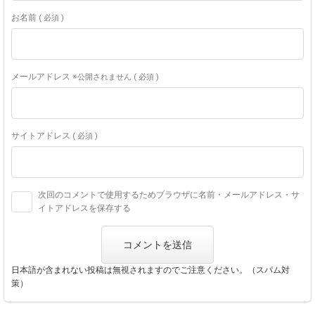
お名前
( 必須 )
メールアドレス
※公開されません ( 必須 )
サイトアドレス
( 必須 )
次回のコメントで使用するためブラウザに名前・メールアドレス・サ
イトアドレスを保存する
日本語が含まれない投稿は無視されますのでご注意ください。（スパム対
策）