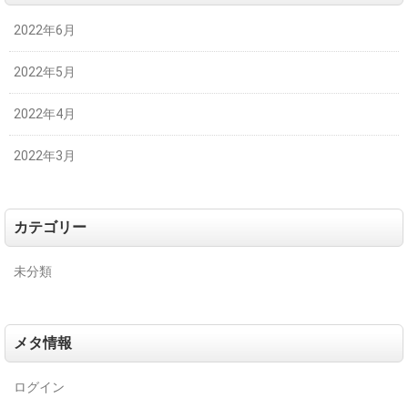
2022年6月
2022年5月
2022年4月
2022年3月
カテゴリー
未分類
メタ情報
ログイン