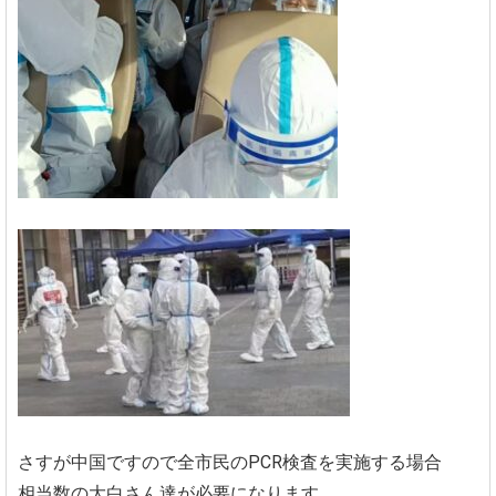
さすが中国ですので全市民のPCR検査を実施する場合
相当数の大白さん達が必要になります。