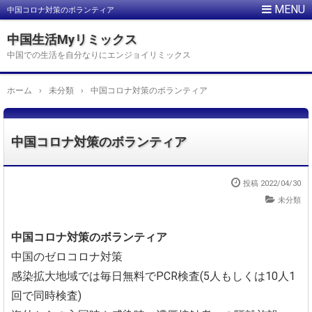
中国コロナ対策のボランティア
中国生活Myリミックス
中国での生活を自分なりにエンジョイリミックス
ホーム
›
未分類
›
中国コロナ対策のボランティア
中国コロナ対策のボランティア
投稿
2022/04/30
未分類
中国コロナ対策のボランティア
中国のゼロコロナ対策
感染拡大地域では毎日無料でPCR検査(5人もしくは10人1
回で同時検査)